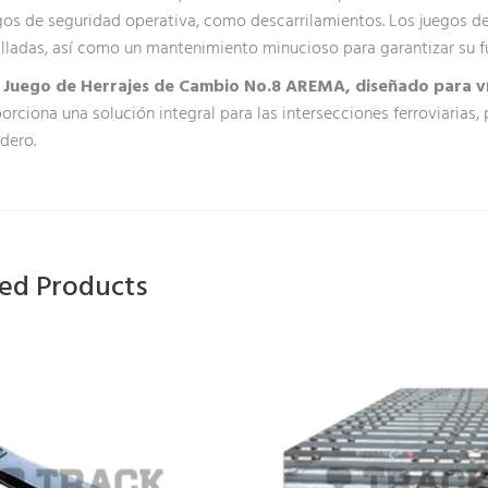
gos de seguridad operativa, como descarrilamientos. Los juegos 
lladas, así como un mantenimiento minucioso para garantizar su f
Juego de Herrajes de Cambio No.8 AREMA,
diseñado para v
orciona una solución integral para las intersecciones ferroviarias,
dero.
ted Products