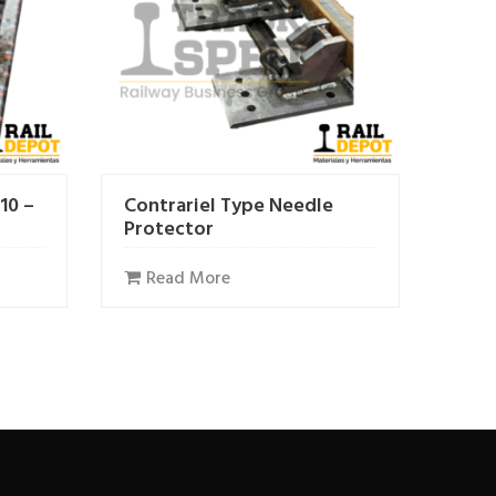
10 –
Contrariel Type Needle
Protector
Read More