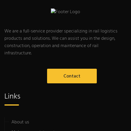
We are a full-service provider specializing in rail logistics
products and solutions. We can assist you in the design,
construction, operation and maintenance of rail
infrastructure.
Contact
Links
About us