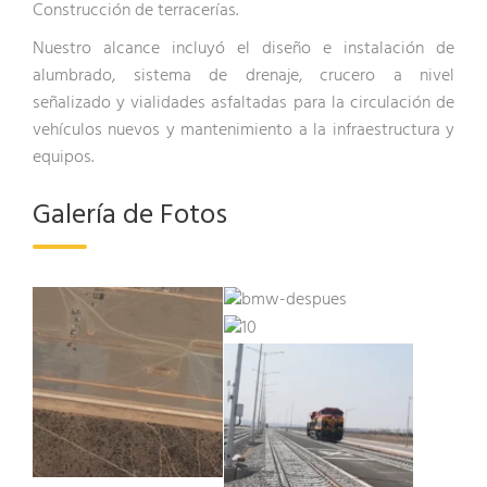
Construcción de terracerías.
Nuestro alcance incluyó el diseño e instalación de
alumbrado, sistema de drenaje, crucero a nivel
señalizado y vialidades asfaltadas para la circulación de
vehículos nuevos y mantenimiento a la infraestructura y
equipos.
Galería de Fotos