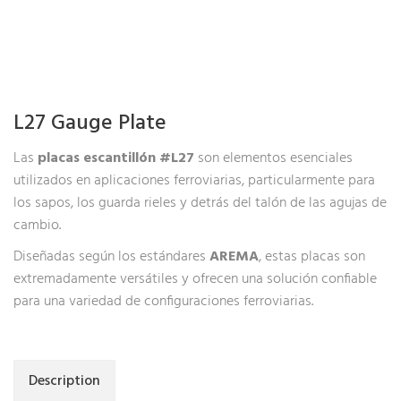
L27 Gauge Plate
Las
placas escantillón #L27
son elementos esenciales
utilizados en aplicaciones ferroviarias, particularmente para
los sapos, los guarda rieles y detrás del talón de las agujas de
cambio.
Diseñadas según los estándares
AREMA
, estas placas son
extremadamente versátiles y ofrecen una solución confiable
para una variedad de configuraciones ferroviarias.
Description