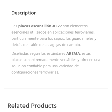
Description
Las
placas escantillón #L27
son elementos
esenciales utilizados en aplicaciones ferroviarias,
particularmente para los sapos, los guarda rieles y
detrás del talón de las agujas de cambio.
Diseñadas según los estándares
AREMA
, estas
placas son extremadamente versátiles y ofrecen una
solución confiable para una variedad de
configuraciones ferroviarias.
Related Products