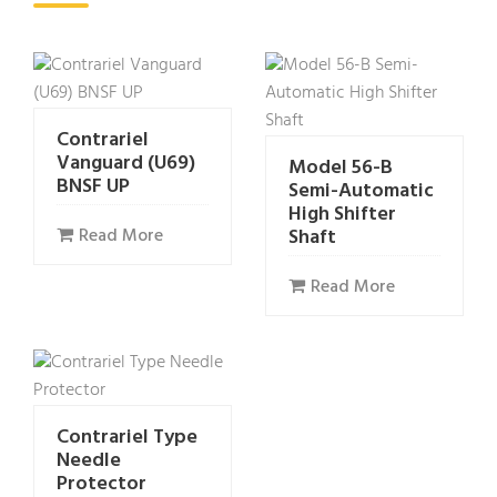
Contrariel
Vanguard (U69)
Model 56-B
BNSF UP
Semi-Automatic
High Shifter
Read More
Shaft
Read More
Contrariel Type
Needle
Protector