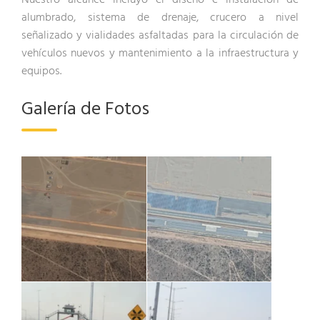
Nuestro alcance incluyó el diseño e instalación de
alumbrado, sistema de drenaje, crucero a nivel
señalizado y vialidades asfaltadas para la circulación de
vehículos nuevos y mantenimiento a la infraestructura y
equipos.
Galería de Fotos