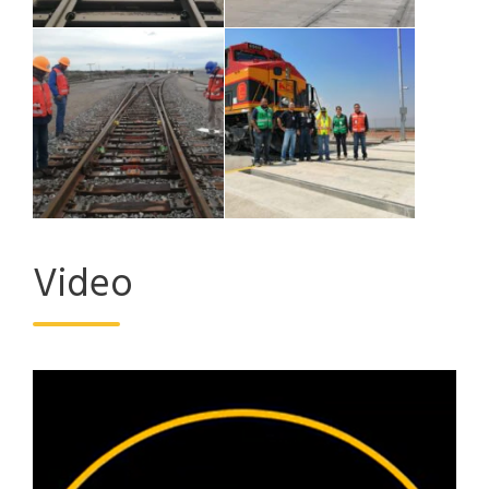
Video